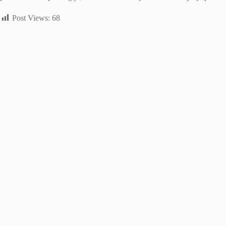
Post Views:
68